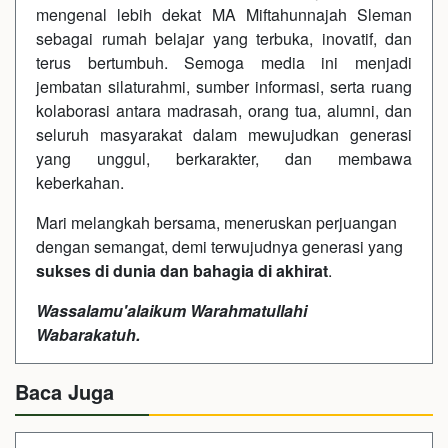
mengenal lebih dekat MA Miftahunnajah Sleman
sebagai rumah belajar yang terbuka, inovatif, dan
terus bertumbuh. Semoga media ini menjadi
jembatan silaturahmi, sumber informasi, serta ruang
kolaborasi antara madrasah, orang tua, alumni, dan
seluruh masyarakat dalam mewujudkan generasi
yang unggul, berkarakter, dan membawa
keberkahan.
Mari melangkah bersama, meneruskan perjuangan
dengan semangat, demi terwujudnya generasi yang
sukses di dunia dan bahagia di akhirat
.
Wassalamu'alaikum Warahmatullahi
Wabarakatuh.
Baca Juga