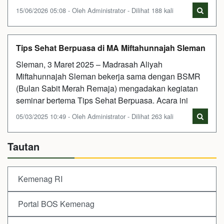
15/06/2026 05:08 - Oleh Administrator - Dilihat 188 kali
Tips Sehat Berpuasa di MA Miftahunnajah Sleman
Sleman, 3 Maret 2025 – Madrasah Aliyah
Miftahunnajah Sleman bekerja sama dengan BSMR
(Bulan Sabit Merah Remaja) mengadakan kegiatan
seminar bertema Tips Sehat Berpuasa. Acara ini
05/03/2025 10:49 - Oleh Administrator - Dilihat 263 kali
Tautan
Kemenag RI
Portal BOS Kemenag