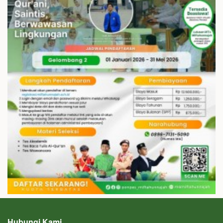
Hubungi Kami