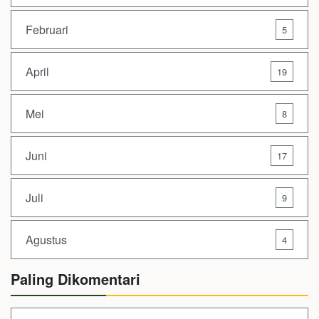
Februari
5
April
19
Mei
8
Juni
17
Juli
9
Agustus
4
Paling Dikomentari