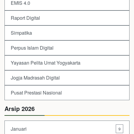
EMIS 4.0
Raport Digital
Simpatika
Perpus Islam Digital
Yayasan Pelita Umat Yogyakarta
Jogja Madrasah Digital
Pusat Prestasi Nasional
Arsip 2026
Januari
9