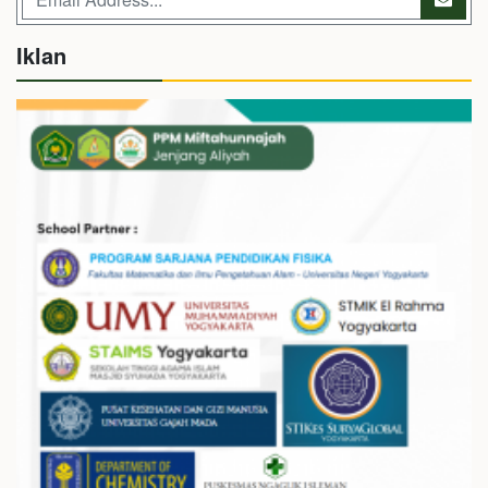
Iklan