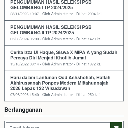
PENGUMUMAN HASIL SELEKSI PSB
GELOMBANG I TP 2024/2025
28/11/2023 10:07 - Oleh Administrator - Dilihat 2004 kali
PENGUMUMAN HASIL SELEKSI PSB
GELOMBANG II TP 2024/2025
05/03/2024 05:30 - Oleh Administrator - Dilihat 1420 kali
Cerita Izza Ul Haque, Siswa X MIPA A yang Sudah
Percaya Diri Menjadi Khotiib Jumat
15/10/2022 08:14 - Oleh Administrator - Dilihat 1872 kali
Haru dalam Lantunan Qod Ashshohah, Haflah
Akhirussanah Ponpes Modern Miftahunnajah
2026 Lepas 122 Wisudawan
07/06/2026 15:49 - Oleh Administrator - Dilihat 250 kali
Berlangganan