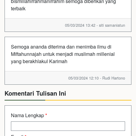
bismillahirrahmanirrahim semoga diberikan yang
terbaik
05/03/2024 13:42 - siti samaniatun
Semoga ananda diterima dan menimba ilmu di
Miftahunnajah untuk menjadi muslimah millenial
yang berakhlakul Karimah
05/03/2024 12:10 - Rudi Hartono
Komentari Tulisan Ini
Nama Lengkap
*