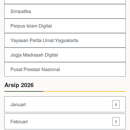
Simpatika
Perpus Islam Digital
Yayasan Pelita Umat Yogyakarta
Jogja Madrasah Digital
Pusat Prestasi Nasional
Arsip 2026
Januari
9
Februari
5