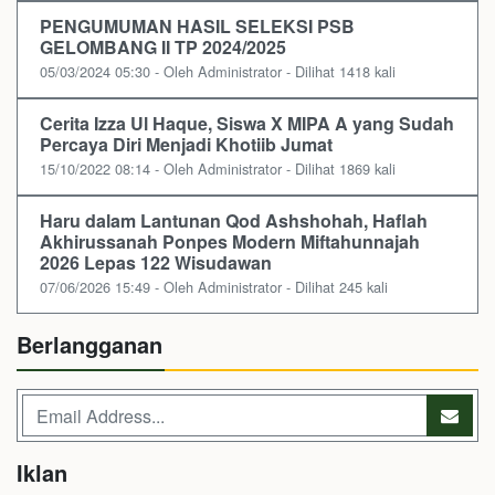
PENGUMUMAN HASIL SELEKSI PSB
GELOMBANG II TP 2024/2025
05/03/2024 05:30 - Oleh Administrator - Dilihat 1418 kali
Cerita Izza Ul Haque, Siswa X MIPA A yang Sudah
Percaya Diri Menjadi Khotiib Jumat
15/10/2022 08:14 - Oleh Administrator - Dilihat 1869 kali
Haru dalam Lantunan Qod Ashshohah, Haflah
Akhirussanah Ponpes Modern Miftahunnajah
2026 Lepas 122 Wisudawan
07/06/2026 15:49 - Oleh Administrator - Dilihat 245 kali
Berlangganan
Iklan