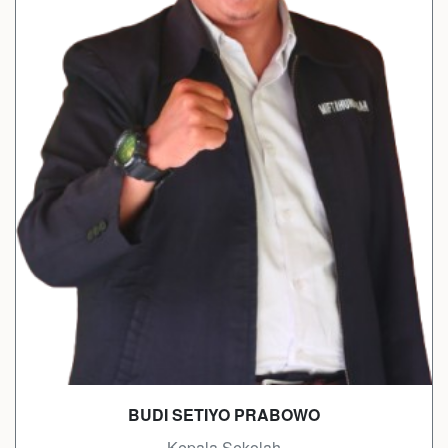
BUDI SETIYO PRABOWO
- Kepala Sekolah -