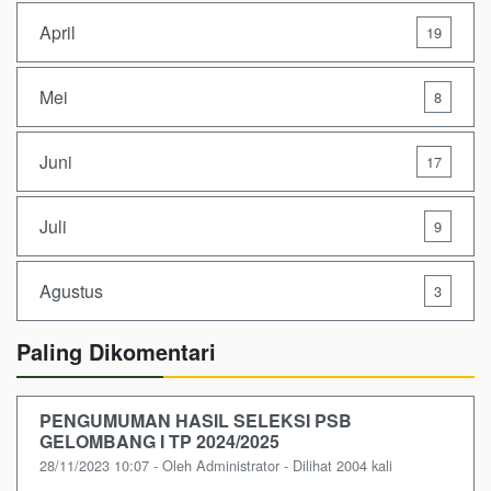
April
19
Mei
8
Juni
17
Juli
9
Agustus
3
Paling Dikomentari
PENGUMUMAN HASIL SELEKSI PSB
GELOMBANG I TP 2024/2025
28/11/2023 10:07 - Oleh Administrator - Dilihat 2004 kali