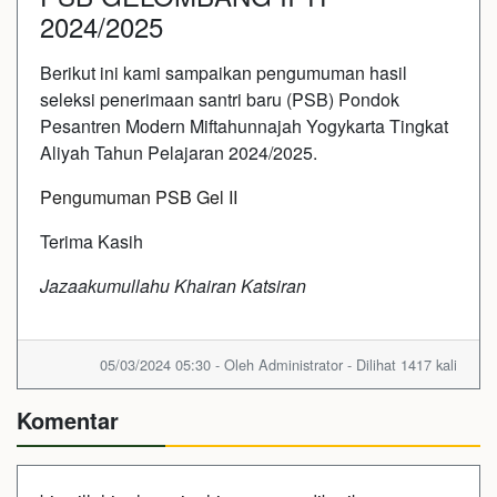
2024/2025
Berikut ini kami sampaikan pengumuman hasil
seleksi penerimaan santri baru (PSB) Pondok
Pesantren Modern Miftahunnajah Yogykarta Tingkat
Aliyah Tahun Pelajaran 2024/2025.
Pengumuman PSB Gel II
Terima Kasih
Jazaakumullahu Khairan Katsiran
05/03/2024 05:30 - Oleh Administrator - Dilihat 1417 kali
Komentar