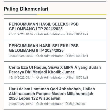
Paling Dikomentari
PENGUMUMAN HASIL SELEKSI PSB
GELOMBANG I TP 2024/2025
28/11/2023 10:07 - Oleh Administrator - Dilihat 2004 kali
PENGUMUMAN HASIL SELEKSI PSB
GELOMBANG II TP 2024/2025
05/03/2024 05:30 - Oleh Administrator - Dilihat 1418 kali
Cerita Izza Ul Haque, Siswa X MIPA A yang Sudah
Percaya Diri Menjadi Khotiib Jumat
15/10/2022 08:14 - Oleh Administrator - Dilihat 1870 kali
Haru dalam Lantunan Qod Ashshohah, Haflah
Akhirussanah Ponpes Modern Miftahunnajah
2026 Lepas 122 Wisudawan
07/06/2026 15:49 - Oleh Administrator - Dilihat 250 kali