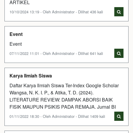
ARTIKEL
10/10/2024 13:19 - Oleh Administrator - Dilihat 436 kali
Event
Event
07/11/2022 11:01 - Oleh Administrator - Dilihat 641 kali
Karya Ilmiah Siswa
Daftar Karya Ilmiah Siswa Ter-Index Google Scholar
Wangsa, N. K. I. P., & Atika, T. D. (2024).
LITERATURE REVIEW: DAMPAK ABORSI BAIK
FISIK MAUPUN PSIKIS PADA REMAJA. Jurnal BI
01/11/2022 18:30 - Oleh Administrator - Dilihat 1409 kali