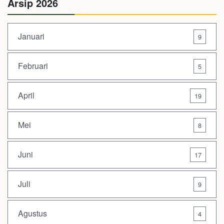
Arsip 2026
Januari
9
Februari
5
April
19
Mei
8
Juni
17
Juli
9
Agustus
4