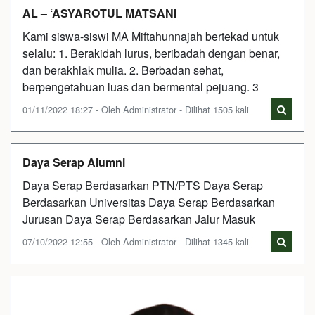
AL – ‘ASYAROTUL MATSANI
Kami siswa-siswi MA Miftahunnajah bertekad untuk
selalu: 1. Berakidah lurus, beribadah dengan benar,
dan berakhlak mulia. 2. Berbadan sehat,
berpengetahuan luas dan bermental pejuang. 3
01/11/2022 18:27 - Oleh Administrator - Dilihat 1505 kali
Daya Serap Alumni
Daya Serap Berdasarkan PTN/PTS Daya Serap
Berdasarkan Universitas Daya Serap Berdasarkan
Jurusan Daya Serap Berdasarkan Jalur Masuk
07/10/2022 12:55 - Oleh Administrator - Dilihat 1345 kali