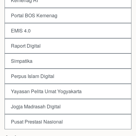
Kemenag RI
Portal BOS Kemenag
EMIS 4.0
Raport Digital
Simpatika
Perpus Islam Digital
Yayasan Pelita Umat Yogyakarta
Jogja Madrasah Digital
Pusat Prestasi Nasional