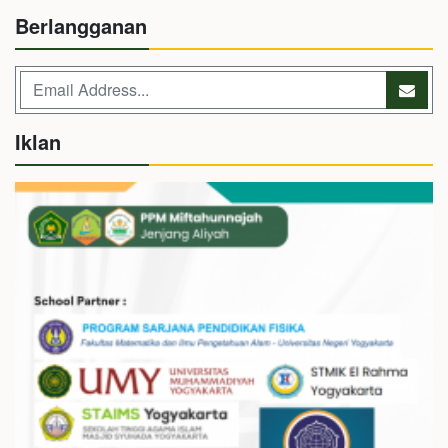
Berlangganan
Iklan