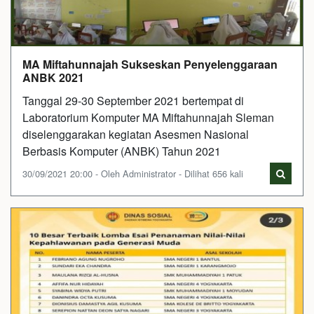
MA Miftahunnajah Sukseskan Penyelenggaraan
ANBK 2021
Tanggal 29-30 September 2021 bertempat di
Laboratorium Komputer MA Miftahunnajah Sleman
diselenggarakan kegiatan Asesmen Nasional
Berbasis Komputer (ANBK) Tahun 2021
30/09/2021 20:00 - Oleh Administrator - Dilihat 656 kali