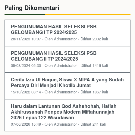
Paling Dikomentari
PENGUMUMAN HASIL SELEKSI PSB
GELOMBANG I TP 2024/2025
28/11/2023 10:07 - Oleh Administrator - Dilihat 2002 kali
PENGUMUMAN HASIL SELEKSI PSB
GELOMBANG II TP 2024/2025
05/03/2024 05:30 - Oleh Administrator - Dilihat 1416 kali
Cerita Izza Ul Haque, Siswa X MIPA A yang Sudah
Percaya Diri Menjadi Khotiib Jumat
15/10/2022 08:14 - Oleh Administrator - Dilihat 1867 kali
Haru dalam Lantunan Qod Ashshohah, Haflah
Akhirussanah Ponpes Modern Miftahunnajah
2026 Lepas 122 Wisudawan
07/06/2026 15:49 - Oleh Administrator - Dilihat 241 kali