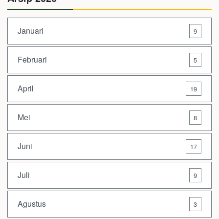
Januari
9
Februari
5
April
19
Mei
8
Juni
17
Juli
9
Agustus
3