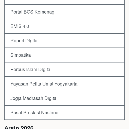
Portal BOS Kemenag
EMIS 4.0
Raport Digital
Simpatika
Perpus Islam Digital
Yayasan Pelita Umat Yogyakarta
Jogja Madrasah Digital
Pusat Prestasi Nasional
Arsip 2026