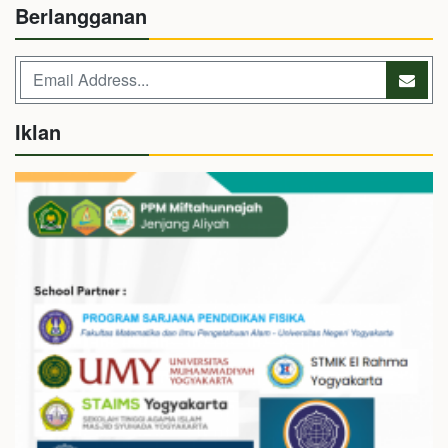
Berlangganan
Iklan