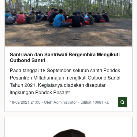
Santriwan dan Santriwati Bergembira Mengikuti
Outbond Santri
Pada tanggal 18 September, seluruh santri Pondok
Pesantren Miftahunnajah mengikuti Outbond Santri
Tahun 2021. Kegiatanya diadakan diseputar
lingkungan Pondok Pesantr
18/09/2021 21:00 - Oleh Administrator - Dilihat 10681 kali