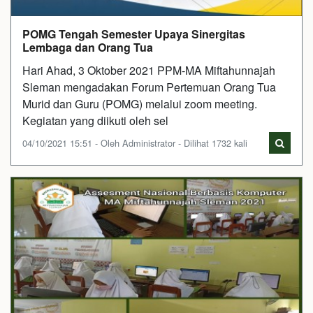
POMG Tengah Semester Upaya Sinergitas
Lembaga dan Orang Tua
Hari Ahad, 3 Oktober 2021 PPM-MA Miftahunnajah
Sleman mengadakan Forum Pertemuan Orang Tua
Murid dan Guru (POMG) melalui zoom meeting.
Kegiatan yang diikuti oleh sel
04/10/2021 15:51 - Oleh Administrator - Dilihat 1732 kali