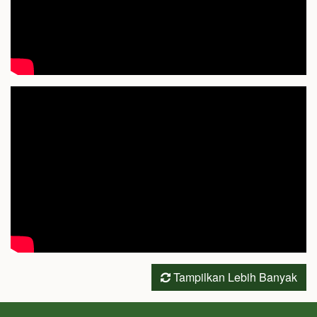
Tampilkan Lebih Banyak