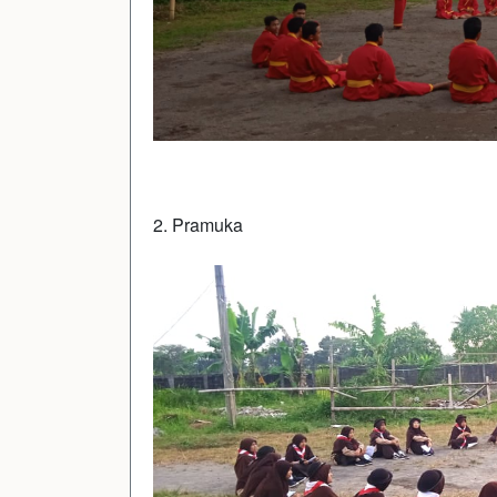
2. Pramuka