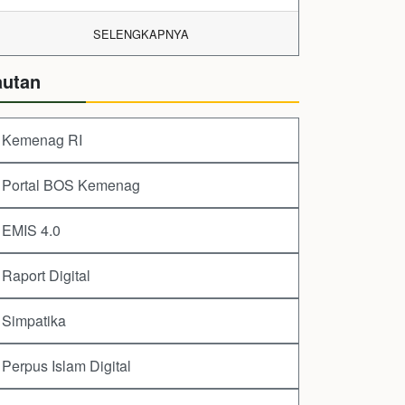
SELENGKAPNYA
autan
Kemenag RI
Portal BOS Kemenag
EMIS 4.0
Raport Digital
Simpatika
Perpus Islam Digital