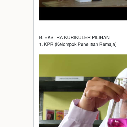
B. EKSTRA KURIKULER PILIHAN
1. KPR (Kelompok Penelitian Remaja)