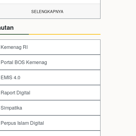
SELENGKAPNYA
autan
Kemenag RI
Portal BOS Kemenag
EMIS 4.0
Raport Digital
Simpatika
Perpus Islam Digital