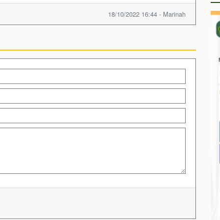
18/10/2022 16:44 - Marinah