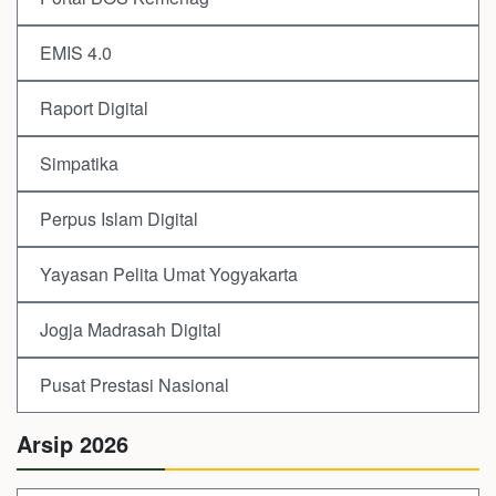
EMIS 4.0
Raport Digital
Simpatika
Perpus Islam Digital
Yayasan Pelita Umat Yogyakarta
Jogja Madrasah Digital
Pusat Prestasi Nasional
Arsip 2026