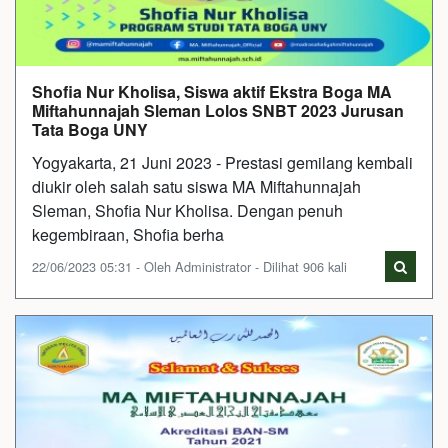
Shofia Nur Kholisa, Siswa aktif Ekstra Boga MA
Miftahunnajah Sleman Lolos SNBT 2023 Jurusan
Tata Boga UNY
Yogyakarta, 21 Juni 2023 - Prestasi gemilang kembali
diukir oleh salah satu siswa MA Miftahunnajah
Sleman, Shofia Nur Kholisa. Dengan penuh
kegembiraan, Shofia berha
22/06/2023 05:31 - Oleh Administrator - Dilihat 906 kali