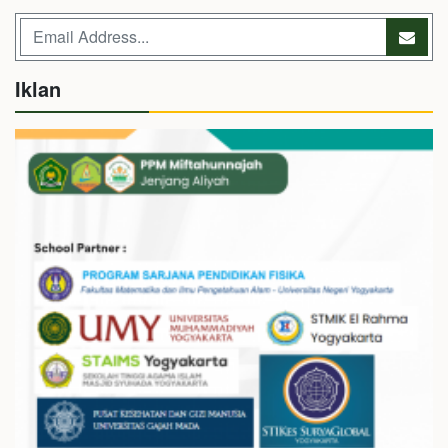
Iklan