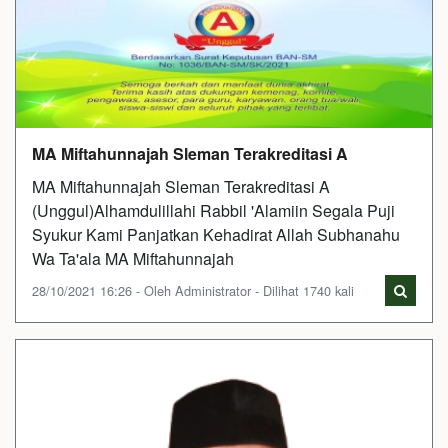
MA Miftahunnajah Sleman Terakreditasi A
MA Miftahunnajah Sleman Terakreditasi A
(Unggul)Alhamdulillahi Rabbil 'Alamiin Segala Puji
Syukur Kami Panjatkan Kehadirat Allah Subhanahu
Wa Ta'ala MA Miftahunnajah
28/10/2021 16:26 - Oleh Administrator - Dilihat 1740 kali