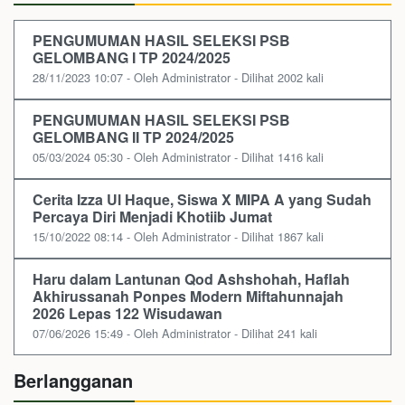
PENGUMUMAN HASIL SELEKSI PSB
GELOMBANG I TP 2024/2025
28/11/2023 10:07 - Oleh Administrator - Dilihat 2002 kali
PENGUMUMAN HASIL SELEKSI PSB
GELOMBANG II TP 2024/2025
05/03/2024 05:30 - Oleh Administrator - Dilihat 1416 kali
Cerita Izza Ul Haque, Siswa X MIPA A yang Sudah
Percaya Diri Menjadi Khotiib Jumat
15/10/2022 08:14 - Oleh Administrator - Dilihat 1867 kali
Haru dalam Lantunan Qod Ashshohah, Haflah
Akhirussanah Ponpes Modern Miftahunnajah
2026 Lepas 122 Wisudawan
07/06/2026 15:49 - Oleh Administrator - Dilihat 241 kali
Berlangganan