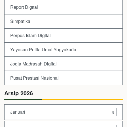
Raport Digital
Simpatika
Perpus Islam Digital
Yayasan Pelita Umat Yogyakarta
Jogja Madrasah Digital
Pusat Prestasi Nasional
Arsip 2026
Januari
9