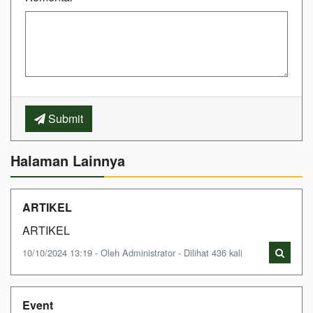
Submit
Halaman Lainnya
ARTIKEL
ARTIKEL
10/10/2024 13:19 - Oleh Administrator - Dilihat 436 kali
Event