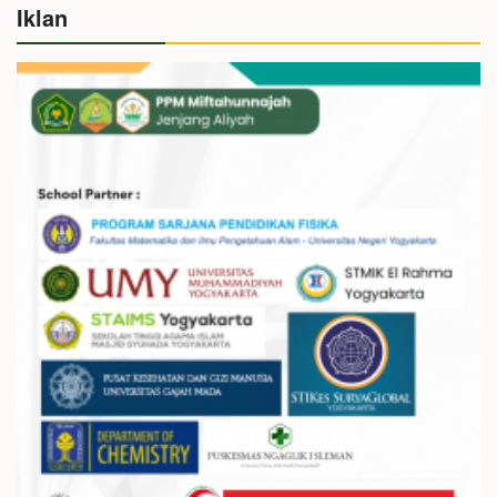
Iklan