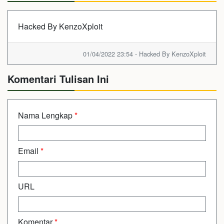
Hacked By KenzoXploit
01/04/2022 23:54 - Hacked By KenzoXploit
Komentari Tulisan Ini
Nama Lengkap
*
Email
*
URL
Komentar
*