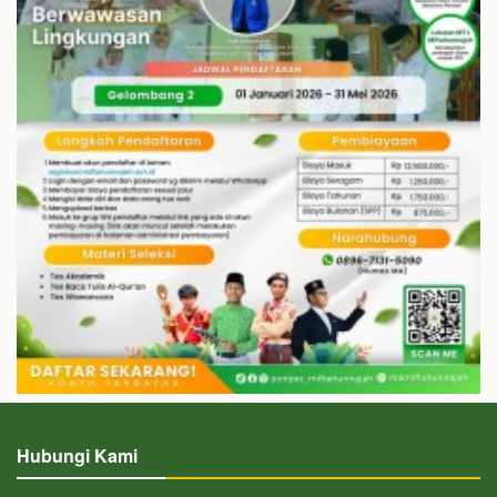
Hubungi Kami