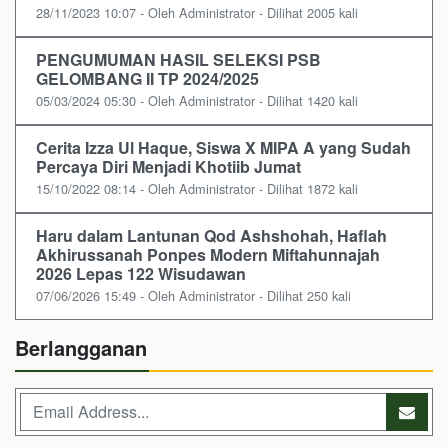
28/11/2023 10:07 - Oleh Administrator - Dilihat 2005 kali
PENGUMUMAN HASIL SELEKSI PSB
GELOMBANG II TP 2024/2025
05/03/2024 05:30 - Oleh Administrator - Dilihat 1420 kali
Cerita Izza Ul Haque, Siswa X MIPA A yang Sudah
Percaya Diri Menjadi Khotiib Jumat
15/10/2022 08:14 - Oleh Administrator - Dilihat 1872 kali
Haru dalam Lantunan Qod Ashshohah, Haflah
Akhirussanah Ponpes Modern Miftahunnajah
2026 Lepas 122 Wisudawan
07/06/2026 15:49 - Oleh Administrator - Dilihat 250 kali
Berlangganan