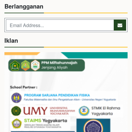
Berlangganan
Iklan