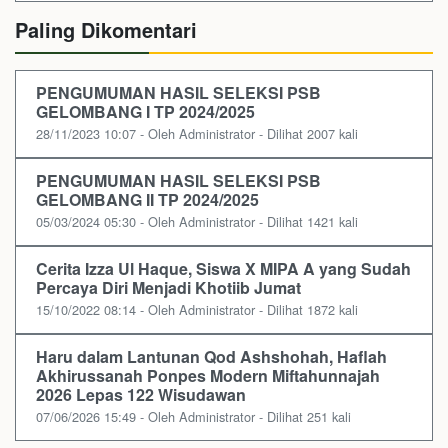
Paling Dikomentari
PENGUMUMAN HASIL SELEKSI PSB
GELOMBANG I TP 2024/2025
28/11/2023 10:07 - Oleh Administrator - Dilihat 2007 kali
PENGUMUMAN HASIL SELEKSI PSB
GELOMBANG II TP 2024/2025
05/03/2024 05:30 - Oleh Administrator - Dilihat 1421 kali
Cerita Izza Ul Haque, Siswa X MIPA A yang Sudah
Percaya Diri Menjadi Khotiib Jumat
15/10/2022 08:14 - Oleh Administrator - Dilihat 1872 kali
Haru dalam Lantunan Qod Ashshohah, Haflah
Akhirussanah Ponpes Modern Miftahunnajah
2026 Lepas 122 Wisudawan
07/06/2026 15:49 - Oleh Administrator - Dilihat 251 kali