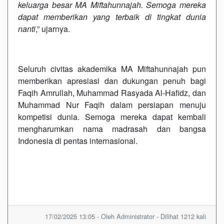
keluarga besar MA Miftahunnajah. Semoga mereka
dapat memberikan yang terbaik di tingkat dunia
nanti
,” ujarnya.
Seluruh civitas akademika MA Miftahunnajah pun
memberikan apresiasi dan dukungan penuh bagi
Faqih Amrullah, Muhammad Rasyada Al-Hafidz, dan
Muhammad Nur Faqih dalam persiapan menuju
kompetisi dunia. Semoga mereka dapat kembali
mengharumkan nama madrasah dan bangsa
Indonesia di pentas internasional.
17/02/2025 13:05 - Oleh Administrator - Dilihat 1212 kali