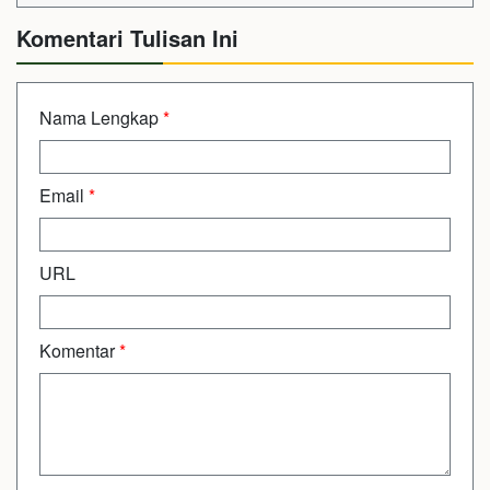
Komentari Tulisan Ini
Nama Lengkap
*
Email
*
URL
Komentar
*