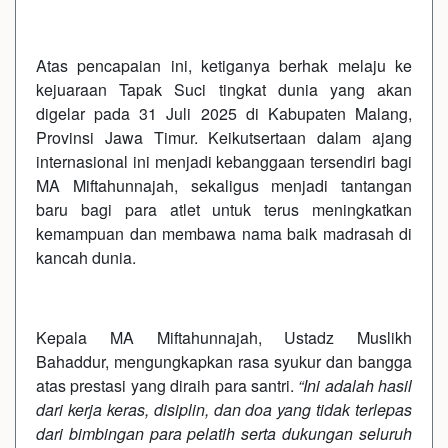
Atas pencapaian ini, ketiganya berhak melaju ke
kejuaraan Tapak Suci tingkat dunia yang akan
digelar pada 31 Juli 2025 di Kabupaten Malang,
Provinsi Jawa Timur. Keikutsertaan dalam ajang
internasional ini menjadi kebanggaan tersendiri bagi
MA Miftahunnajah, sekaligus menjadi tantangan
baru bagi para atlet untuk terus meningkatkan
kemampuan dan membawa nama baik madrasah di
kancah dunia.
Kepala MA Miftahunnajah, Ustadz Muslikh
Bahaddur, mengungkapkan rasa syukur dan bangga
atas prestasi yang diraih para santri.
“Ini adalah hasil
dari kerja keras, disiplin, dan doa yang tidak terlepas
dari bimbingan para pelatih serta dukungan seluruh